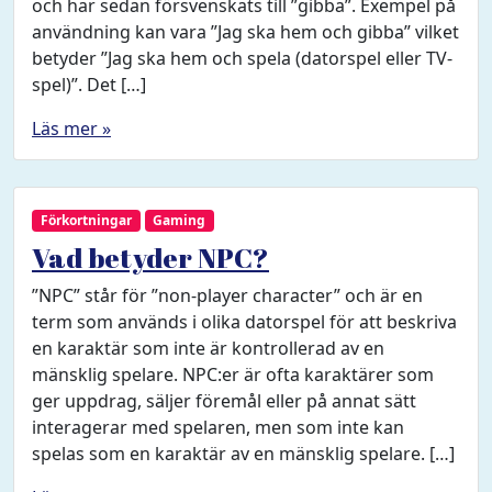
och har sedan försvenskats till ”gibba”. Exempel på
användning kan vara ”Jag ska hem och gibba” vilket
betyder ”Jag ska hem och spela (datorspel eller TV-
spel)”. Det […]
Läs mer »
Förkortningar
Gaming
Vad betyder NPC?
”NPC” står för ”non-player character” och är en
term som används i olika datorspel för att beskriva
en karaktär som inte är kontrollerad av en
mänsklig spelare. NPC:er är ofta karaktärer som
ger uppdrag, säljer föremål eller på annat sätt
interagerar med spelaren, men som inte kan
spelas som en karaktär av en mänsklig spelare. […]