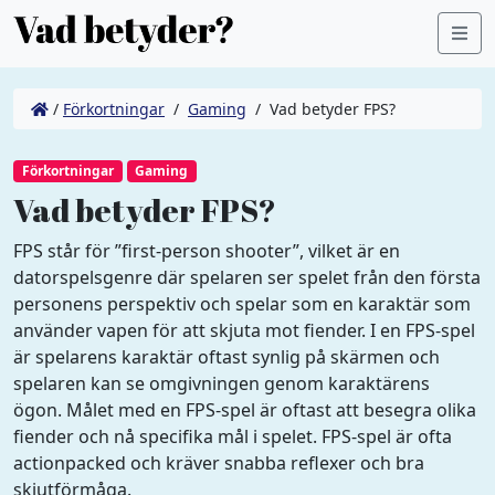
/
Förkortningar
/
Gaming
/
Vad betyder FPS?
Förkortningar
Gaming
Vad betyder FPS?
FPS står för ”first-person shooter”, vilket är en
datorspelsgenre där spelaren ser spelet från den första
personens perspektiv och spelar som en karaktär som
använder vapen för att skjuta mot fiender. I en FPS-spel
är spelarens karaktär oftast synlig på skärmen och
spelaren kan se omgivningen genom karaktärens
ögon. Målet med en FPS-spel är oftast att besegra olika
fiender och nå specifika mål i spelet. FPS-spel är ofta
actionpacked och kräver snabba reflexer och bra
skjutförmåga.