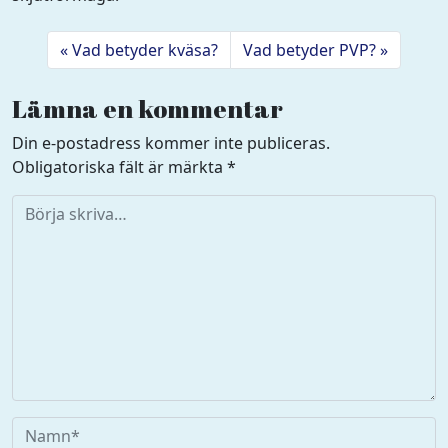
Vad betyder kväsa?
Vad betyder PVP?
Lämna en kommentar
Din e-postadress kommer inte publiceras.
Obligatoriska fält är märkta
*