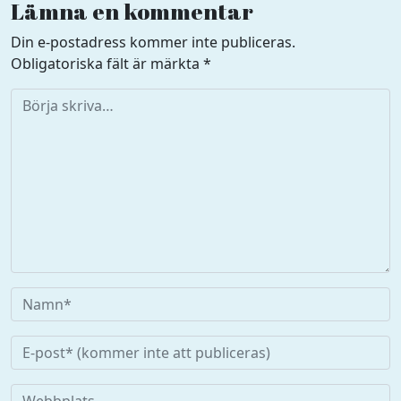
Lämna en kommentar
Din e-postadress kommer inte publiceras.
Obligatoriska fält är märkta
*